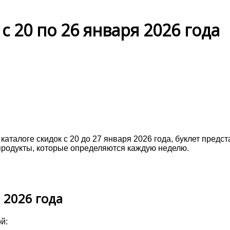
с 20 по 26 января 2026 года
аталоге скидок с 20 до 27 января 2026 года, буклет предс
родукты, которые определяются каждую неделю.
 2026 года
ой: