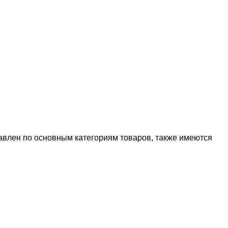
тавлен по основным категориям товаров, также имеются