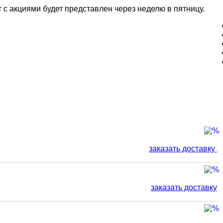
 с акциями будет представлен через неделю в пятницу.
заказать доставку
заказать доставку