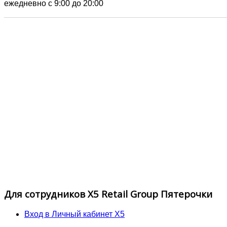
ежедневно с 9:00 до 20:00
Для сотрудников X5 Retail Group Пятерочки
Вход в Личный кабинет X5