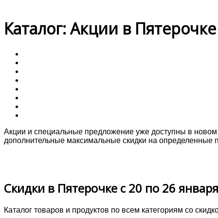
Каталог: Акции в Пятерочке 
Акции и специальные предложение уже доступны в новом к
дополнительные максимальные скидки на определенные п
Скидки в Пятерочке с 20 по 26 января
Каталог товаров и продуктов по всем категориям со скидк