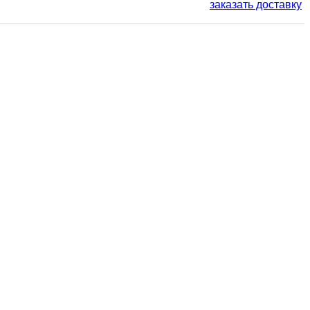
заказать доставку