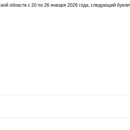
ой области с 20 по 26 января 2026 года, следующий буклет