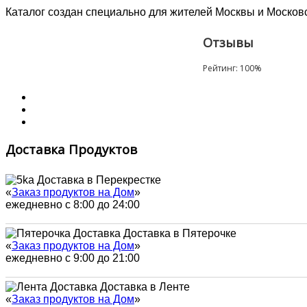
Каталог создан специально для жителей Москвы и Московск
Отзывы
Рейтинг:
100
%
Доставка Продуктов
Доставка в Перекрестке
«
Заказ продуктов на Дом
»
ежедневно с 8:00 до 24:00
Доставка в Пятерочке
«
Заказ продуктов на Дом
»
ежедневно с 9:00 до 21:00
Доставка в Ленте
«
Заказ продуктов на Дом
»