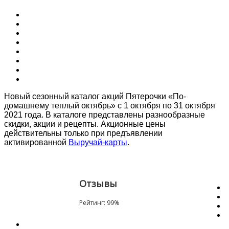
Новый сезонный каталог акций Пятерочки «По-
домашнему теплый октябрь» с 1 октября по 31 октября
2021 года. В каталоге представлены разнообразные
скидки, акции и рецепты. Акционные цены
действительны только при предъявлении
активированной
Выручай-карты
.
Отзывы
Рейтинг:
99
%