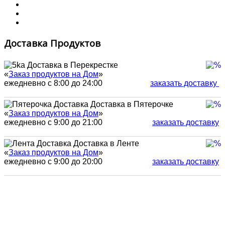
Доставка Продуктов
Доставка в Перекрестке
«
Заказ продуктов на Дом
»
ежедневно с 8:00 до 24:00
заказать доставку
Доставка в Пятерочке
«
Заказ продуктов на Дом
»
ежедневно с 9:00 до 21:00
заказать доставку
Доставка в Ленте
«
Заказ продуктов на Дом
»
ежедневно с 9:00 до 20:00
заказать доставку