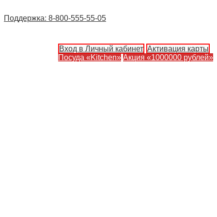
Поддержка: 8-800-555-55-05
Вход в Личный кабинет
Активация карты
Посуда «Kitchen»
Акция «1000000 рублей»