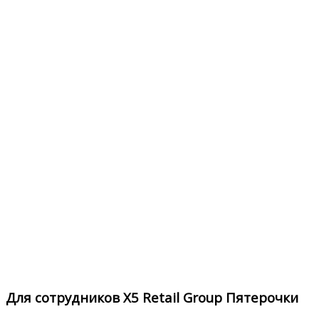
Для сотрудников X5 Retail Group Пятерочки