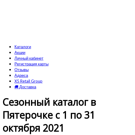
Каталоги
Акции
Личный кабинет
Регистрация карты
Отзывы
Адреса
X5 Retail Group
🚚 Доставка
Сезонный каталог в
Пятерочке с 1 по 31
октября 2021