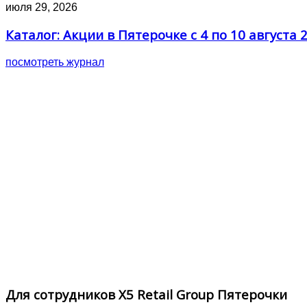
июля 29, 2026
Каталог: Акции в Пятерочке с 4 по 10 августа 
посмотреть журнал
Для сотрудников X5 Retail Group Пятерочки