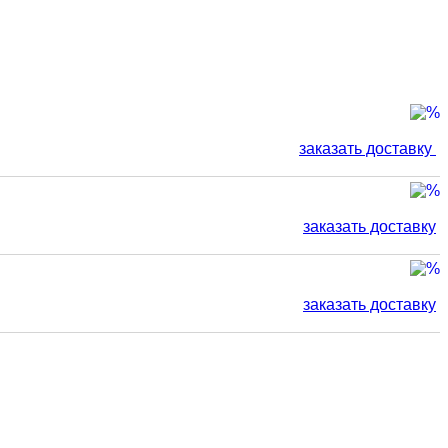
заказать доставку
заказать доставку
заказать доставку