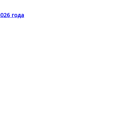
2026 года