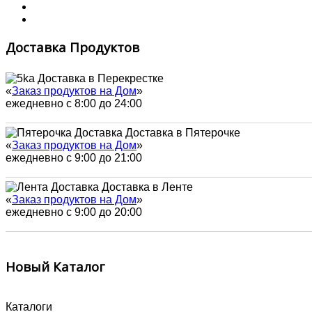
Доставка Продуктов
Доставка в Перекрестке
«
Заказ продуктов на Дом
»
ежедневно с 8:00 до 24:00
Доставка в Пятерочке
«
Заказ продуктов на Дом
»
ежедневно с 9:00 до 21:00
Доставка в Ленте
«
Заказ продуктов на Дом
»
ежедневно с 9:00 до 20:00
Новый Каталог
Каталоги