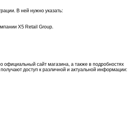
рации. В ней нужно указать:
пании X5 Retail Group.
о официальный сайт магазина, а также в подробностях
 получают доступ к различной и актуальной информации: