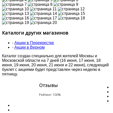
Каталоги других магазинов
-
Акции в Перекрестке
-
Акции в Верном
Каталог создан специально для жителей Москвы и
Московской области на 7 дней (16 июня, 17 июня, 18
июня, 19 июня, 20 июня, 21 июня и 22 июня), следующий
буклет с акциями будет представлен через неделю в
пятницу.
Отзывы
Рейтинг:
100
%