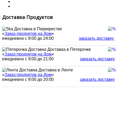
Доставка Продуктов
Доставка в Перекрестке
«
Заказ продуктов на Дом
»
ежедневно с 8:00 до 24:00
заказать доставку
Доставка в Пятерочке
«
Заказ продуктов на Дом
»
ежедневно с 9:00 до 21:00
заказать доставку
Доставка в Ленте
«
Заказ продуктов на Дом
»
ежедневно с 9:00 до 20:00
заказать доставку