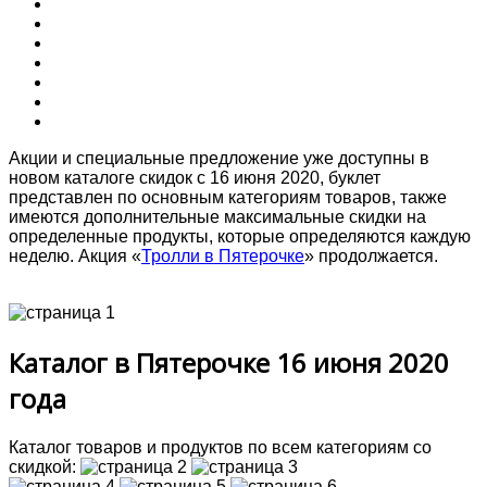
Акции и специальные предложение уже доступны в
новом каталоге скидок с 16 июня 2020, буклет
представлен по основным категориям товаров, также
имеются дополнительные максимальные скидки на
определенные продукты, которые определяются каждую
неделю. Акция «
Тролли в Пятерочке
» продолжается.
Каталог в Пятерочке 16 июня 2020
года
Каталог товаров и продуктов по всем категориям со
скидкой: