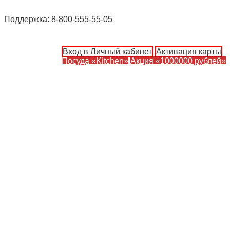
Поддержка: 8-800-555-55-05
Вход в Личный кабинет
Активация карты
Посуда «Kitchen»
Акция «1000000 рублей»