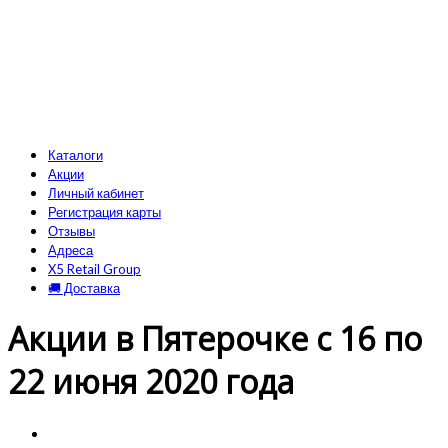
Каталоги
Акции
Личный кабинет
Регистрация карты
Отзывы
Адреса
X5 Retail Group
🚚 Доставка
Акции в Пятерочке с 16 по
22 июня 2020 года