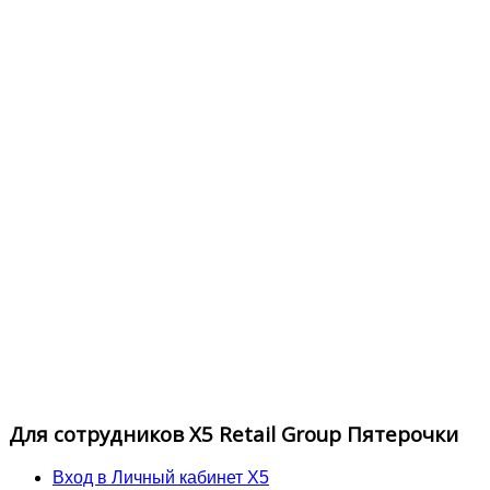
Для сотрудников X5 Retail Group Пятерочки
Вход в Личный кабинет X5