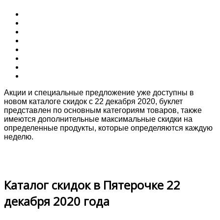
Акции и специальные предложение уже доступны в
новом каталоге скидок с 22 декабря 2020, буклет
представлен по основным категориям товаров, также
имеются дополнительные максимальные скидки на
определенные продукты, которые определяются каждую
неделю.
Каталог скидок в Пятерочке 22
декабря 2020 года