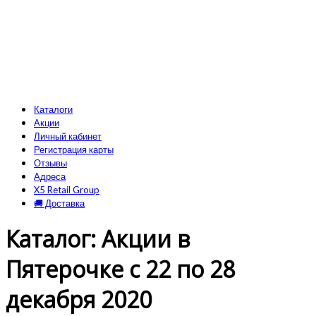
Каталоги
Акции
Личный кабинет
Регистрация карты
Отзывы
Адреса
X5 Retail Group
🚚 Доставка
Каталог: Акции в
Пятерочке с 22 по 28
декабря 2020