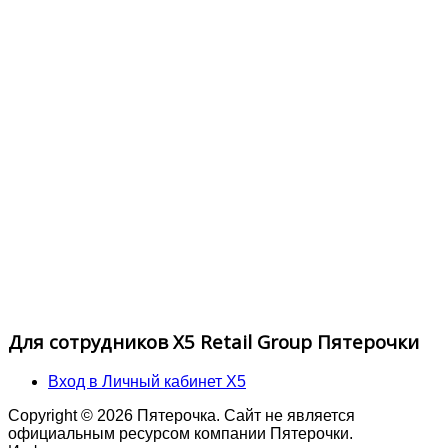
Для сотрудников X5 Retail Group Пятерочки
Вход в Личный кабинет X5
Copyright © 2026 Пятерочка. Сайт не является
официальным ресурсом компании Пятерочки.