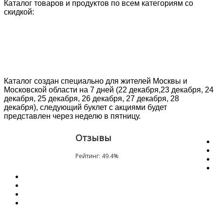
Каталог товаров и продуктов по всем категориям со
скидкой:
Каталог создан специально для жителей Москвы и
Московской области на 7 дней (22 декабря,23 декабря, 24
декабря, 25 декабря, 26 декабря, 27 декабря, 28
декабря), следующий буклет с акциями будет
представлен через неделю в пятницу.
Отзывы
Рейтинг:
49.4
%