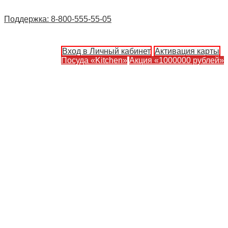
Поддержка: 8-800-555-55-05
Вход в Личный кабинет
Активация карты
Посуда «Kitchen»
Акция «1000000 рублей»