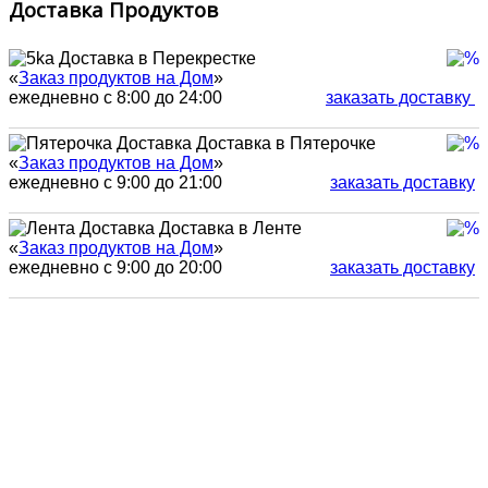
Доставка Продуктов
Доставка в Перекрестке
«
Заказ продуктов на Дом
»
ежедневно с 8:00 до 24:00
заказать доставку
Доставка в Пятерочке
«
Заказ продуктов на Дом
»
ежедневно с 9:00 до 21:00
заказать доставку
Доставка в Ленте
«
Заказ продуктов на Дом
»
ежедневно с 9:00 до 20:00
заказать доставку