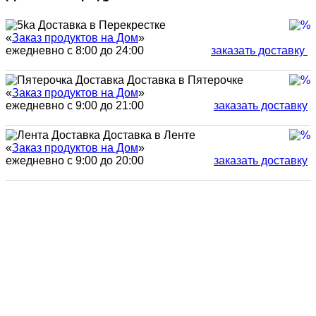
Доставка в Перекрестке
«
Заказ продуктов на Дом
»
ежедневно с 8:00 до 24:00
заказать доставку
Доставка в Пятерочке
«
Заказ продуктов на Дом
»
ежедневно с 9:00 до 21:00
заказать доставку
Доставка в Ленте
«
Заказ продуктов на Дом
»
ежедневно с 9:00 до 20:00
заказать доставку