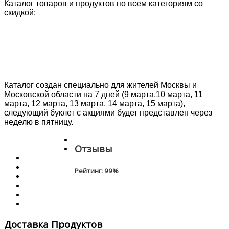
Каталог товаров и продуктов по всем категориям со
скидкой:
Каталог создан специально для жителей Москвы и
Московской области на 7 дней (9 марта,10 марта, 11
марта, 12 марта, 13 марта, 14 марта, 15 марта),
следующий буклет с акциями будет представлен через
неделю в пятницу.
Отзывы
Рейтинг:
99
%
Доставка Продуктов