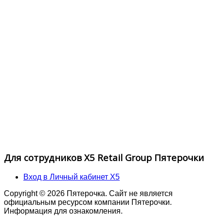
Для сотрудников X5 Retail Group Пятерочки
Вход в Личный кабинет X5
Copyright © 2026 Пятерочка. Сайт не является
официальным ресурсом компании Пятерочки.
Информация для ознакомления.