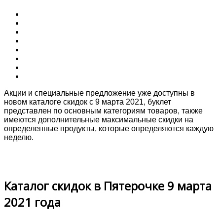
Акции и специальные предложение уже доступны в
новом каталоге скидок с 9 марта 2021, буклет
представлен по основным категориям товаров, также
имеются дополнительные максимальные скидки на
определенные продукты, которые определяются каждую
неделю.
Каталог скидок в Пятерочке 9 марта
2021 года