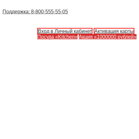
Поддержка: 8-800-555-55-05
Вход в Личный кабинет
Активация карты
Посуда «Kitchen»
Акция «1000000 рублей»