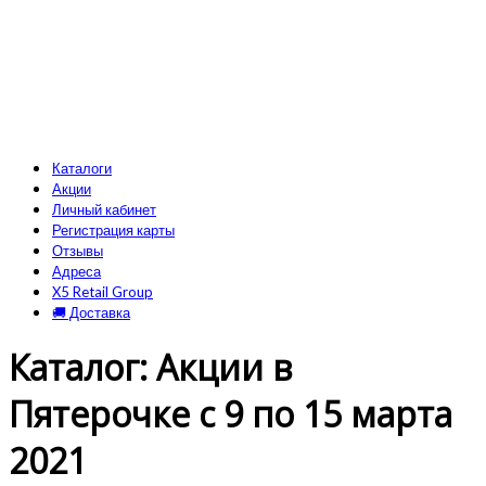
Каталоги
Акции
Личный кабинет
Регистрация карты
Отзывы
Адреса
X5 Retail Group
🚚 Доставка
Каталог: Акции в
Пятерочке с 9 по 15 марта
2021