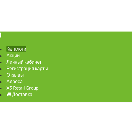
Каталоги
Акции
Личный кабинет
Регистрация карты
Отзывы
Адреса
X5 Retail Group
🚚 Доставка