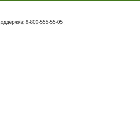
оддержка: 8-800-555-55-05