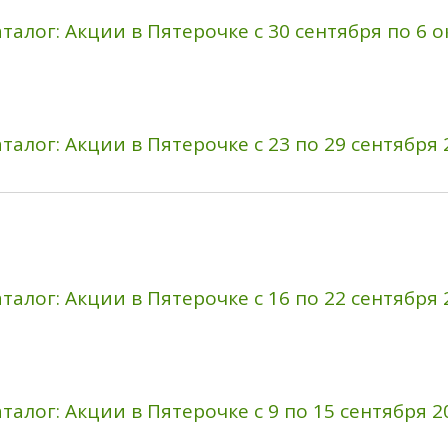
талог: Акции в Пятерочке с 30 сентября по 6 о
талог: Акции в Пятерочке с 23 по 29 сентября 
талог: Акции в Пятерочке с 16 по 22 сентября 
талог: Акции в Пятерочке с 9 по 15 сентября 2