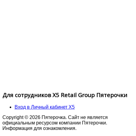
Для сотрудников X5 Retail Group Пятерочки
Вход в Личный кабинет X5
Copyright © 2026 Пятерочка. Сайт не является
официальным ресурсом компании Пятерочки.
Информация для ознакомления.