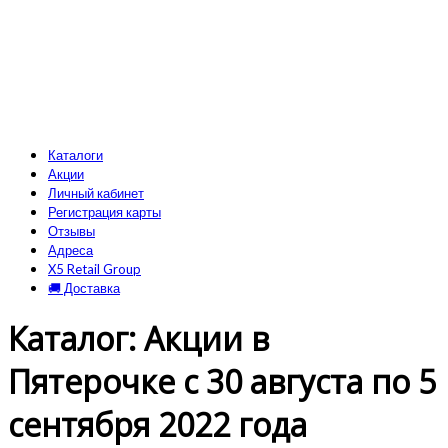
Каталоги
Акции
Личный кабинет
Регистрация карты
Отзывы
Адреса
X5 Retail Group
🚚 Доставка
Каталог: Акции в
Пятерочке с 30 августа по 5
сентября 2022 года