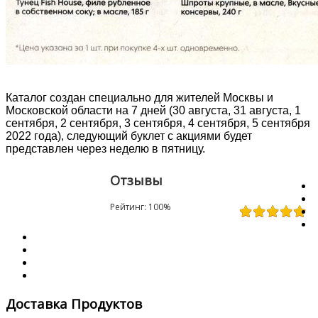
Каталог создан специально для жителей Москвы и
Московской области на 7 дней (30 августа, 31 августа, 1
сентября, 2 сентября, 3 сентября, 4 сентября, 5 сентября
2022 года), следующий буклет с акциями будет
представлен через неделю в пятницу.
Отзывы
Рейтинг:
100
%
Доставка Продуктов