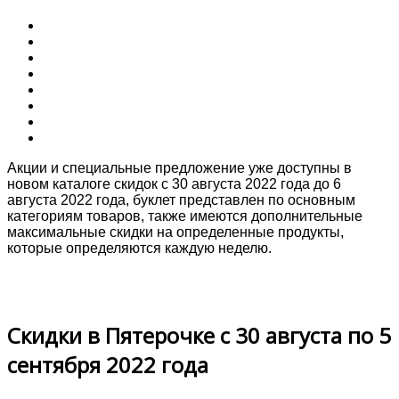
Акции и специальные предложение уже доступны в
новом каталоге скидок с 30 августа 2022 года до 6
августа 2022 года, буклет представлен по основным
категориям товаров, также имеются дополнительные
максимальные скидки на определенные продукты,
которые определяются каждую неделю.
Скидки в Пятерочке с 30 августа по 5
сентября 2022 года