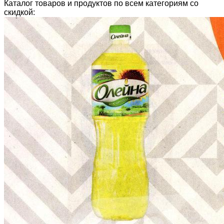
Каталог товаров и продуктов по всем категориям со
скидкой: