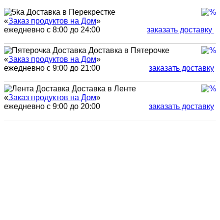
Доставка в Перекрестке
«
Заказ продуктов на Дом
»
ежедневно с 8:00 до 24:00
заказать доставку
Доставка в Пятерочке
«
Заказ продуктов на Дом
»
ежедневно с 9:00 до 21:00
заказать доставку
Доставка в Ленте
«
Заказ продуктов на Дом
»
ежедневно с 9:00 до 20:00
заказать доставку