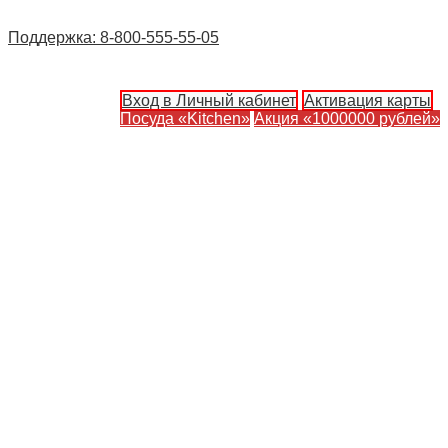
Поддержка: 8-800-555-55-05
Вход в Личный кабинет
Активация карты
Посуда «Kitchen»
Акция «1000000 рублей»