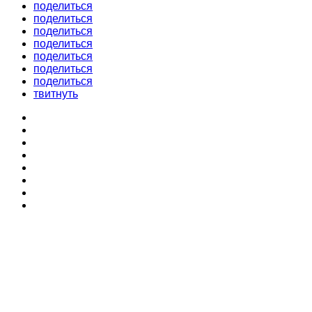
поделиться
поделиться
поделиться
поделиться
поделиться
поделиться
поделиться
твитнуть