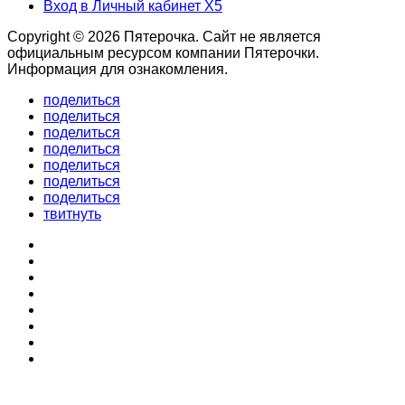
Вход в Личный кабинет X5
Copyright © 2026 Пятерочка. Сайт не является
официальным ресурсом компании Пятерочки.
Информация для ознакомления.
поделиться
поделиться
поделиться
поделиться
поделиться
поделиться
поделиться
твитнуть