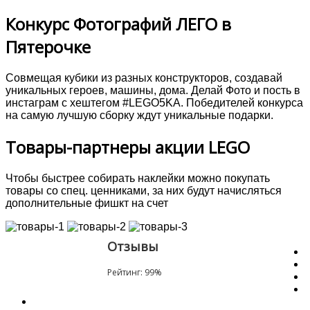
Конкурс Фотографий ЛЕГО в
Пятерочке
Совмещая кубики из разных конструкторов, создавай
уникальных героев, машины, дома. Делай Фото и пость в
инстаграм с хештегом #LEGO5KA. Победителей конкурса
на самую лучшую сборку ждут уникальные подарки.
Товары-партнеры акции LEGO
Чтобы быстрее собирать наклейки можно покупать
товары со спец. ценниками, за них будут начисляться
дополнительные фишкт на счет
Отзывы
Рейтинг:
99
%