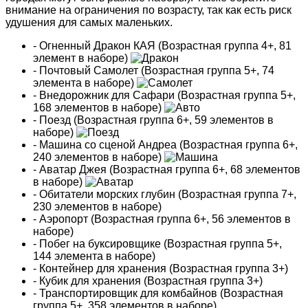
внимание на ограничения по возрасту, так как есть риск
удушения для самых маленьких.
- Огненный Дракон КАЯ (Возрастная группа 4+, 81
элемент в наборе)
- Почтовый Самолет (Возрастная группа 5+, 74
элемента в наборе)
- Внедорожник для Сафари (Возрастная группа 5+,
168 элементов в наборе)
- Поезд (Возрастная группа 6+, 59 элементов в
наборе)
- Машина со сценой Андреа (Возрастная группа 6+,
240 элементов в наборе)
- Аватар Джея (Возрастная группа 6+, 68 элементов
в наборе)
- Обитатели морских глубин (Возрастная группа 7+,
230 элементов в наборе)
- Аэропорт (Возрастная группа 6+, 56 элементов в
наборе)
- Побег на буксировщике (Возрастная группа 5+,
144 элемента в наборе)
- Контейнер для хранения (Возрастная группа 3+)
- Кубик для хранения (Возрастная группа 3+)
- Транспортировщик для комбайнов (Возрастная
группа 5+, 358 элементов в наборе)