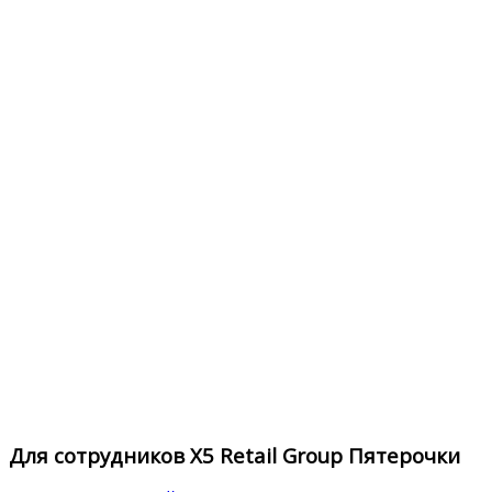
Для сотрудников X5 Retail Group Пятерочки