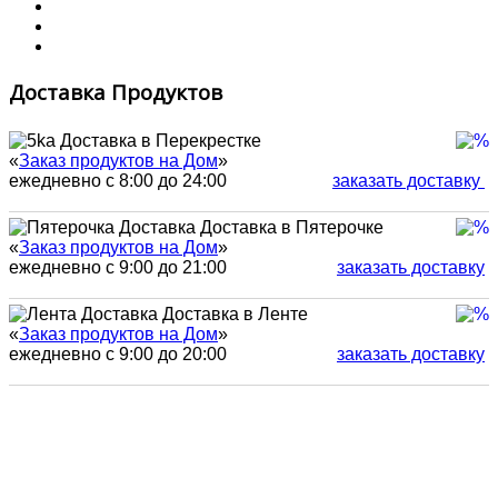
Доставка Продуктов
Доставка в Перекрестке
«
Заказ продуктов на Дом
»
ежедневно с 8:00 до 24:00
заказать доставку
Доставка в Пятерочке
«
Заказ продуктов на Дом
»
ежедневно с 9:00 до 21:00
заказать доставку
Доставка в Ленте
«
Заказ продуктов на Дом
»
ежедневно с 9:00 до 20:00
заказать доставку