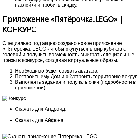
наклейки и пробить скидку.
Приложение «Пятёрочка.LEGO» |
КОНКУРС
Специально под акцию создано новое приложение
«Пятёрочка. LEGO» чтобы окунуться в мир кубиков с
головой и получить возможность выиграть специальные
призы в конкурсе, создавая виртуальные образы.
Необходимо будет создать аватара.
Построить ему Дом и обустроить территорию вокруг.
Выполнять задания и получать очки (подробности в
приложении).
Скачать для Андроид:
Скачать для Айфона: