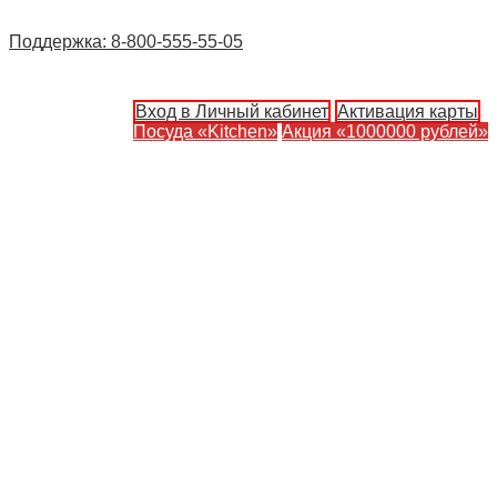
Поддержка: 8-800-555-55-05
Вход в Личный кабинет
Активация карты
Посуда «Kitchen»
Акция «1000000 рублей»