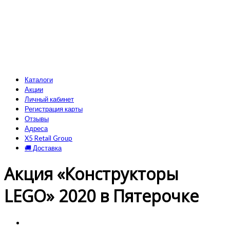
Каталоги
Акции
Личный кабинет
Регистрация карты
Отзывы
Адреса
X5 Retail Group
🚚 Доставка
Акция «Конструкторы
LEGO» 2020 в Пятерочке