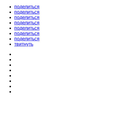
поделиться
поделиться
поделиться
поделиться
поделиться
поделиться
поделиться
твитнуть