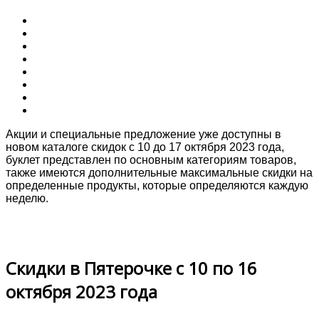
Акции и специальные предложение уже доступны в
новом каталоге скидок с 10 до 17 октября 2023 года,
буклет представлен по основным категориям товаров,
также имеются дополнительные максимальные скидки на
определенные продукты, которые определяются каждую
неделю.
Скидки в Пятерочке с 10 по 16
октября 2023 года