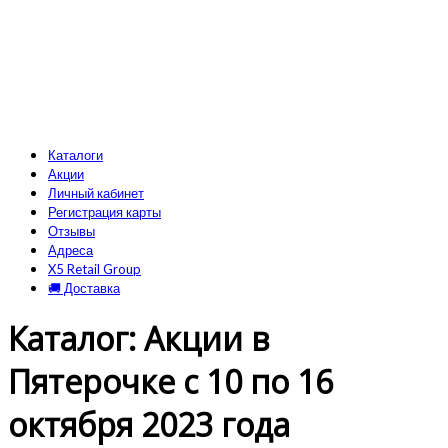
Каталоги
Акции
Личный кабинет
Регистрация карты
Отзывы
Адреса
X5 Retail Group
🚚 Доставка
Каталог: Акции в
Пятерочке с 10 по 16
октября 2023 года