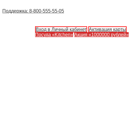
Поддержка: 8-800-555-55-05
Вход в Личный кабинет
Активация карты
Посуда «Kitchen»
Акция «1000000 рублей»