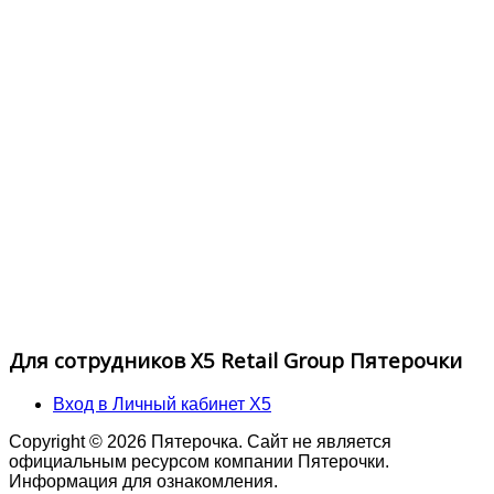
Для сотрудников X5 Retail Group Пятерочки
Вход в Личный кабинет X5
Copyright © 2026 Пятерочка. Сайт не является
официальным ресурсом компании Пятерочки.
Информация для ознакомления.