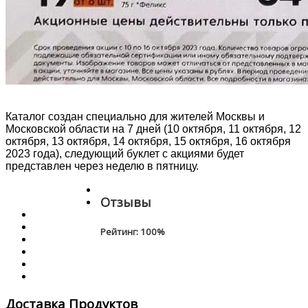
Каталог создан специально для жителей Москвы и
Московской области на 7 дней (10 октября, 11 октября, 12
октября, 13 октября, 14 октября, 15 октября, 16 октября
2023 года), следующий буклет с акциями будет
представлен через неделю в пятницу.
Отзывы
Рейтинг:
100
%
Доставка Продуктов