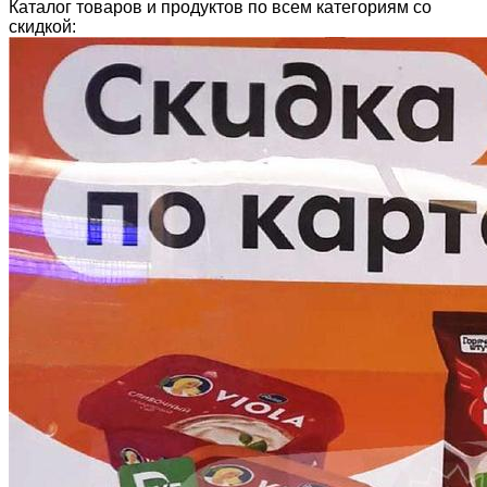
Каталог товаров и продуктов по всем категориям со
скидкой: