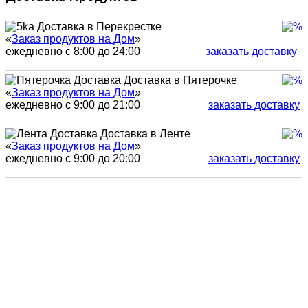
Доставка в Перекрестке
«
Заказ продуктов на Дом
»
ежедневно с 8:00 до 24:00
заказать доставку
Доставка в Пятерочке
«
Заказ продуктов на Дом
»
ежедневно с 9:00 до 21:00
заказать доставку
Доставка в Ленте
«
Заказ продуктов на Дом
»
ежедневно с 9:00 до 20:00
заказать доставку