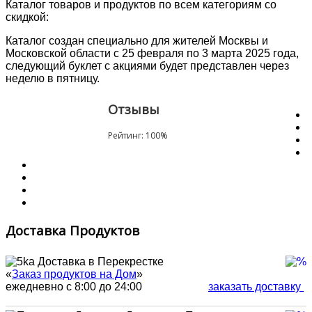
Каталог товаров и продуктов по всем категориям со
скидкой:
Каталог создан специально для жителей Москвы и
Московской области с 25 февраля по 3 марта 2025 года,
следующий буклет с акциями будет представлен через
неделю в пятницу.
Отзывы
Рейтинг:
100
%
Доставка Продуктов
Доставка в Перекрестке
«
Заказ продуктов на Дом
»
ежедневно с 8:00 до 24:00
заказать доставку