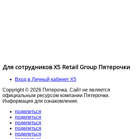
Для сотрудников X5 Retail Group Пятерочки
Вход в Личный кабинет X5
Copyright © 2026 Пятерочка. Сайт не является
официальным ресурсом компании Пятерочки.
Информация для ознакомления.
поделиться
поделиться
поделиться
поделиться
поделиться