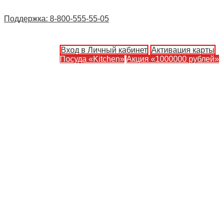
Поддержка: 8-800-555-55-05
Вход в Личный кабинет
Активация карты
Посуда «Kitchen»
Акция «1000000 рублей»