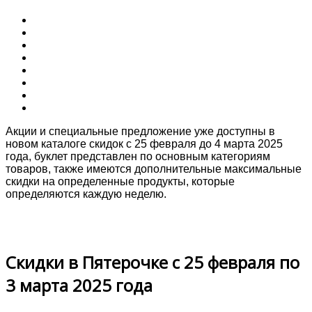
Акции и специальные предложение уже доступны в
новом каталоге скидок с 25 февраля до 4 марта 2025
года, буклет представлен по основным категориям
товаров, также имеются дополнительные максимальные
скидки на определенные продукты, которые
определяются каждую неделю.
Скидки в Пятерочке с 25 февраля по
3 марта 2025 года