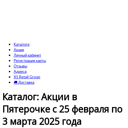
Каталоги
Акции
Личный кабинет
Регистрация карты
Отзывы
Адреса
X5 Retail Group
🚚 Доставка
Каталог: Акции в
Пятерочке с 25 февраля по
3 марта 2025 года