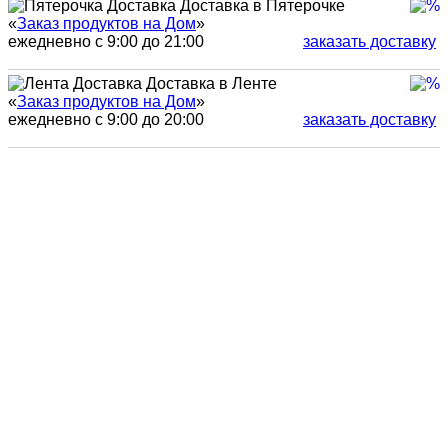
Доставка в Пятерочке
«
Заказ продуктов на Дом
»
ежедневно с 9:00 до 21:00
заказать доставку
Доставка в Ленте
«
Заказ продуктов на Дом
»
ежедневно с 9:00 до 20:00
заказать доставку