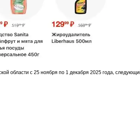
кой области с 25 ноября по 1 декабря 2025 года, следующи