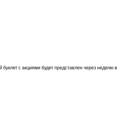
й буклет с акциями будет представлен через неделю в