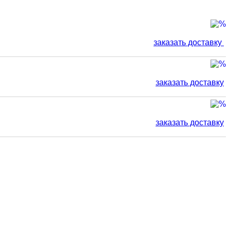
заказать доставку
заказать доставку
заказать доставку