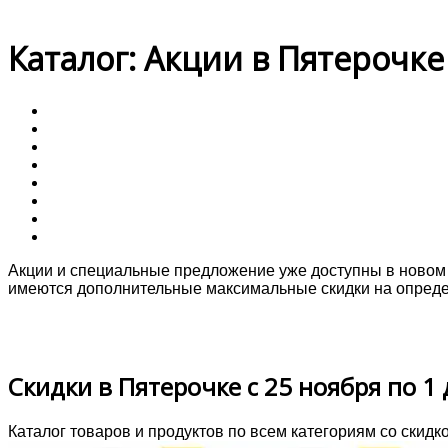
Каталог: Акции в Пятерочке 
Акции и специальные предложение уже доступны в новом к
имеются дополнительные максимальные скидки на опреде
Скидки в Пятерочке с 25 ноября по 1
Каталог товаров и продуктов по всем категориям со скидк