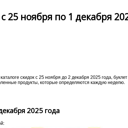
с 25 ноября по 1 декабря 20
аталоге скидок с 25 ноября до 2 декабря 2025 года, букле
ленные продукты, которые определяются каждую неделю.
 декабря 2025 года
ой: