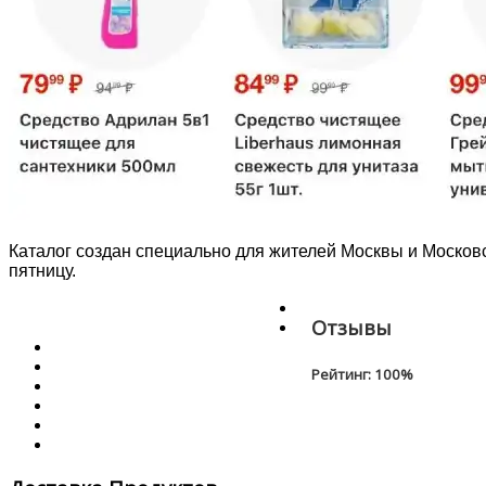
Каталог создан специально для жителей Москвы и Московс
пятницу.
Отзывы
Рейтинг:
100
%