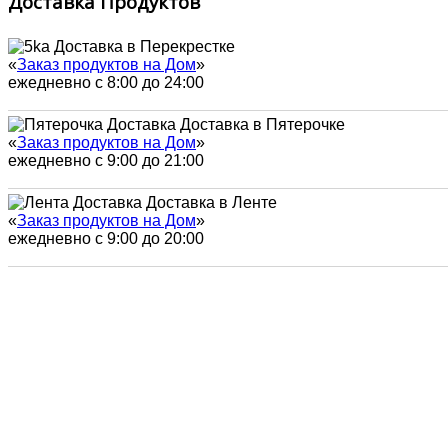
Доставка Продуктов
Доставка в Перекрестке
«
Заказ продуктов на Дом
»
ежедневно с 8:00 до 24:00
Доставка в Пятерочке
«
Заказ продуктов на Дом
»
ежедневно с 9:00 до 21:00
Доставка в Ленте
«
Заказ продуктов на Дом
»
ежедневно с 9:00 до 20:00