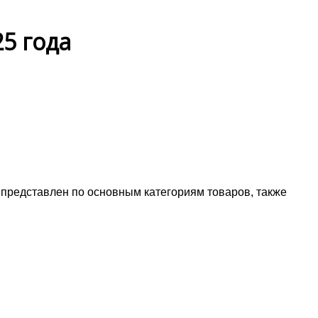
25 года
т представлен по основным категориям товаров, также