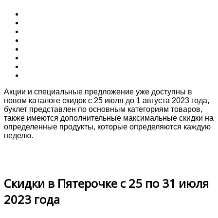
Акции и специальные предложение уже доступны в
новом каталоге скидок с 25 июля до 1 августа 2023 года,
буклет представлен по основным категориям товаров,
также имеются дополнительные максимальные скидки на
определенные продукты, которые определяются каждую
неделю.
Скидки в Пятерочке с 25 по 31 июля
2023 года