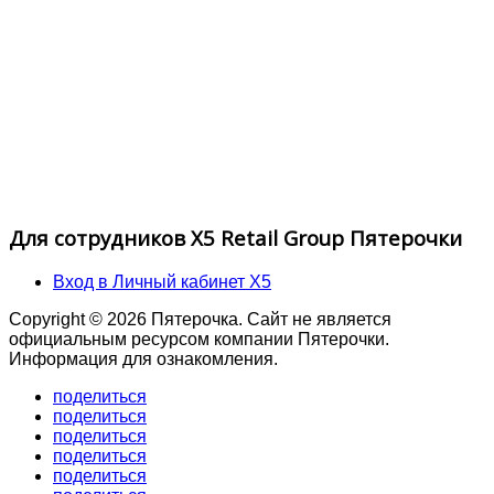
Для сотрудников X5 Retail Group Пятерочки
Вход в Личный кабинет X5
Copyright © 2026 Пятерочка. Сайт не является
официальным ресурсом компании Пятерочки.
Информация для ознакомления.
поделиться
поделиться
поделиться
поделиться
поделиться