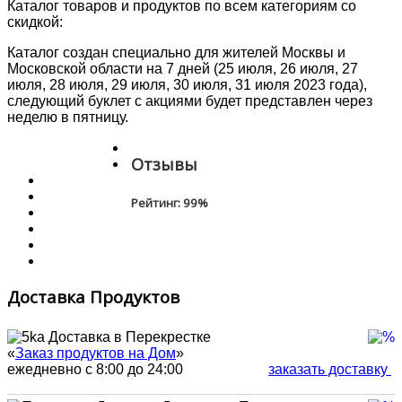
Каталог товаров и продуктов по всем категориям со
скидкой:
Каталог создан специально для жителей Москвы и
Московской области на 7 дней (25 июля, 26 июля, 27
июля, 28 июля, 29 июля, 30 июля, 31 июля 2023 года),
следующий буклет с акциями будет представлен через
неделю в пятницу.
Отзывы
Рейтинг:
99
%
Доставка Продуктов
Доставка в Перекрестке
«
Заказ продуктов на Дом
»
ежедневно с 8:00 до 24:00
заказать доставку