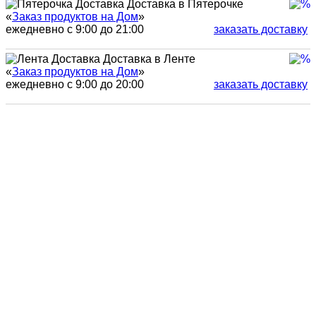
Доставка в Пятерочке
«
Заказ продуктов на Дом
»
ежедневно с 9:00 до 21:00
заказать доставку
Доставка в Ленте
«
Заказ продуктов на Дом
»
ежедневно с 9:00 до 20:00
заказать доставку