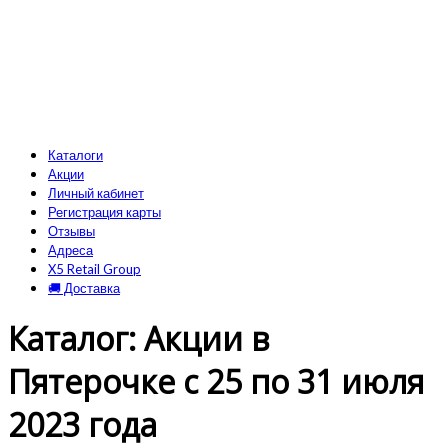
Каталоги
Акции
Личный кабинет
Регистрация карты
Отзывы
Адреса
X5 Retail Group
🚚 Доставка
Каталог: Акции в
Пятерочке с 25 по 31 июля
2023 года