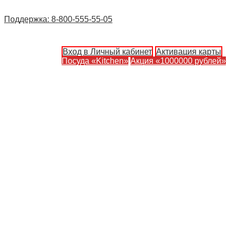
Поддержка: 8-800-555-55-05
Вход в Личный кабинет
Активация карты
Посуда «Kitchen»
Акция «1000000 рублей»