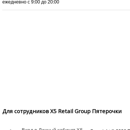
ежедневно с 9:00 до 20:00
Для сотрудников X5 Retail Group Пятерочки