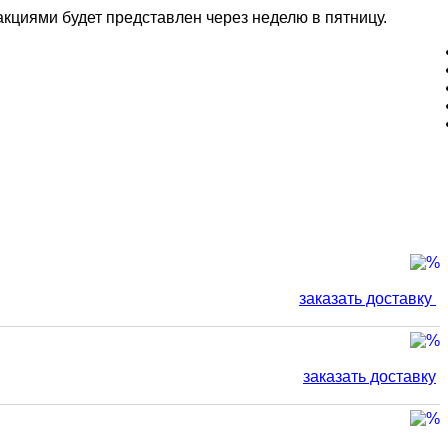
акциями будет представлен через неделю в пятницу.
заказать доставку
заказать доставку