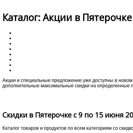
Каталог: Акции в Пятерочке 
Акции и специальные предложение уже доступны в новом к
дополнительные максимальные скидки на определенные п
Скидки в Пятерочке с 9 по 15 июня 2
Каталог товаров и продуктов по всем категориям со скидк