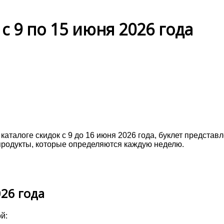
с 9 по 15 июня 2026 года
аталоге скидок с 9 до 16 июня 2026 года, буклет представ
родукты, которые определяются каждую неделю.
026 года
ой: