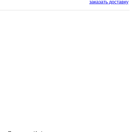
заказать доставку