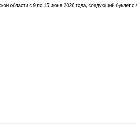
ой области с 9 по 15 июня 2026 года, следующий буклет с 