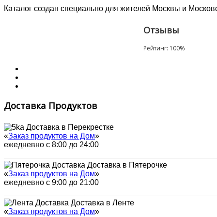
Каталог создан специально для жителей Москвы и Московск
Отзывы
Рейтинг:
100
%
Доставка Продуктов
Доставка в Перекрестке
«
Заказ продуктов на Дом
»
ежедневно с 8:00 до 24:00
Доставка в Пятерочке
«
Заказ продуктов на Дом
»
ежедневно с 9:00 до 21:00
Доставка в Ленте
«
Заказ продуктов на Дом
»