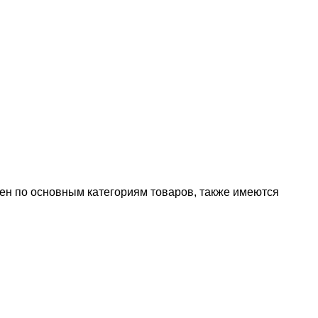
лен по основным категориям товаров, также имеются